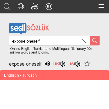
Online English Turkish and Multilingual Dictionary 20+
million words and idioms.
expose oneself
Englisch - Türkisch