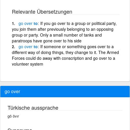
Relevante Übersetzungen
go
over
to
If you go over to a group or political party,
you join them after previously belonging to an opposing
group or party. Only a small number of tanks and
paratroops have gone over to his side
go
over
to
If someone or something goes over to a
different way of doing things, they change to it. The Armed
Forces could do away with conscription and go over to a
volunteer system
go over
Türkische aussprache
gō ōvır
Synonyme