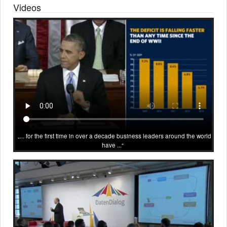
Videos
... for the first time in over a decade business leaders around the world
have ...