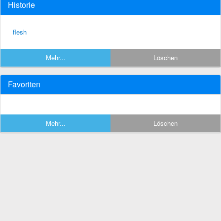
Historie
flesh
Mehr...
Löschen
Favoriten
Mehr...
Löschen