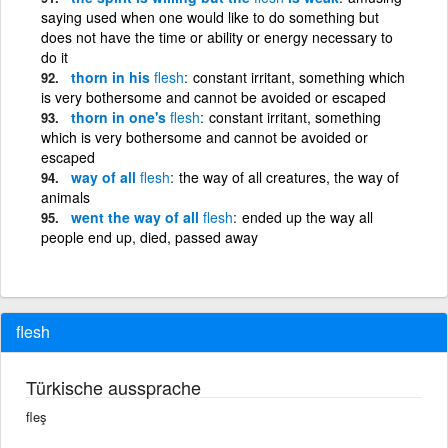
saying used when one would like to do something but
does not have the time or ability or energy necessary to
do it
thorn in his
flesh
constant irritant, something which
is very bothersome and cannot be avoided or escaped
thorn in one's
flesh
constant irritant, something
which is very bothersome and cannot be avoided or
escaped
way of all
flesh
the way of all creatures, the way of
animals
went the way of all
flesh
ended up the way all
people end up, died, passed away
flesh
Türkische aussprache
fleş