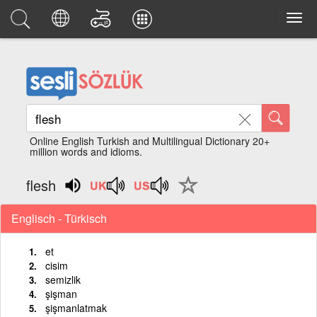
Online English Turkish and Multilingual Dictionary 20+
million words and idioms.
flesh
Englisch - Türkisch
et
cisim
semizlik
şişman
şişmanlatmak