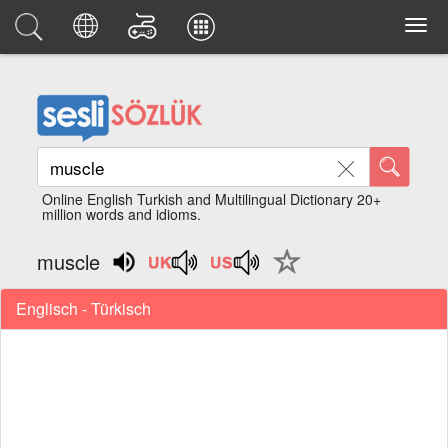
Online English Turkish and Multilingual Dictionary 20+
million words and idioms.
muscle
Englisch - Türkisch