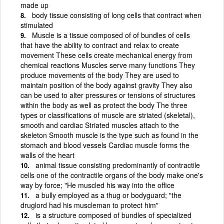
made up
body tissue consisting of long cells that contract when
stimulated
Muscle is a tissue composed of of bundles of cells
that have the ability to contract and relax to create
movement These cells create mechanical energy from
chemical reactions Muscles serve many functions They
produce movements of the body They are used to
maintain position of the body against gravity They also
can be used to alter pressures or tensions of structures
within the body as well as protect the body The three
types or classifications of muscle are striated (skeletal),
smooth and cardiac Striated muscles attach to the
skeleton Smooth muscle is the type such as found in the
stomach and blood vessels Cardiac muscle forms the
walls of the heart
animal tissue consisting predominantly of contractile
cells one of the contractile organs of the body make one's
way by force; "He muscled his way into the office
a bully employed as a thug or bodyguard; "the
druglord had his muscleman to protect him"
is a structure composed of bundles of specialized