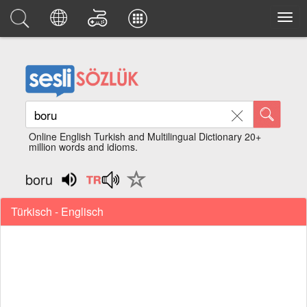
Online English Turkish and Multilingual Dictionary 20+
million words and idioms.
boru
Türkisch - Englisch