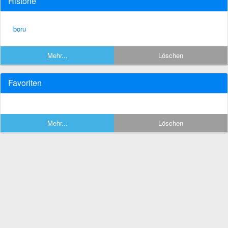
Historie
boru
Mehr...
Löschen
Favoriten
Mehr...
Löschen