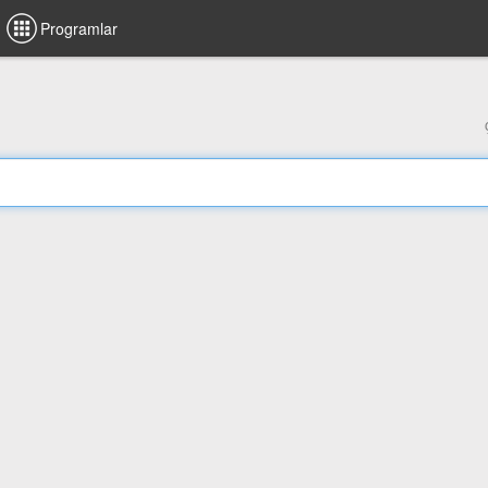
Programlar