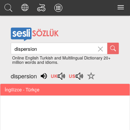
Online English Turkish and Multilingual Dictionary 20+
million words and idioms.
dispersion
İngilizce - Türkçe