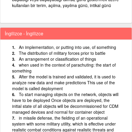
kullanılan bir terim, açılma, yayılma günü, intikal günü
İngilizce - İngilizce
An implementation, or putting into use, of something
The distribution of military forces prior to battle
An arrangement or classification of things
when used in the context of parachuting: the start of
something
After the model is trained and validated, it is used to
analyze new data and make predictions This use of the
model is called deployment
To start managing objects on the network, objects will
have to be deployed Once objects are deployed, the
initial state of all objects will be decommissioned for CDM
managed devices and normal for container object
in missile defense, the fielding of an operational
system with some military utility, which is effective under
realistic combat conditions against realistic threats and