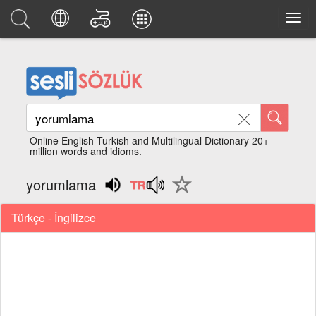
Online English Turkish and Multilingual Dictionary 20+
million words and idioms.
yorumlama
Türkçe - İngilizce