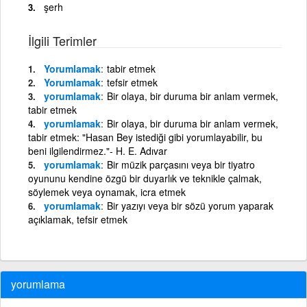
şerh
İlgili Terimler
Yorumlamak
tabir etmek
Yorumlamak
tefsir etmek
yorumlamak
Bir olaya, bir duruma bir anlam vermek,
tabir etmek
yorumlamak
Bir olaya, bir duruma bir anlam vermek,
tabir etmek: "Hasan Bey istediği gibi yorumlayabilir, bu
beni ilgilendirmez."- H. E. Adıvar
yorumlamak
Bir müzik parçasını veya bir tiyatro
oyununu kendine özgü bir duyarlık ve teknikle çalmak,
söylemek veya oynamak, icra etmek
yorumlamak
Bir yazıyı veya bir sözü yorum yaparak
açıklamak, tefsir etmek
yorumlama