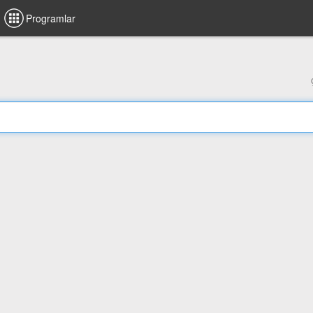
Programlar