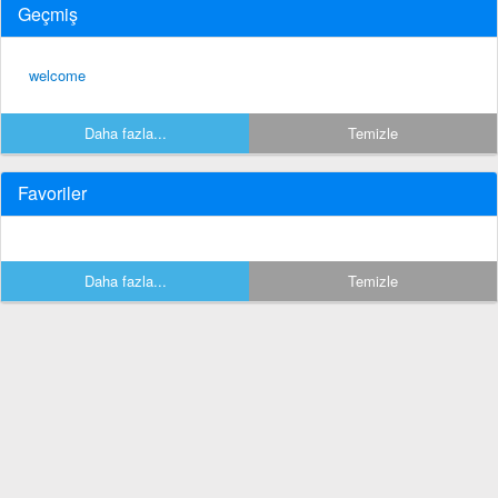
Geçmiş
welcome
Daha fazla...
Temizle
Favoriler
Daha fazla...
Temizle