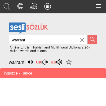
Online English Turkish and Multilingual Dictionary 20+
million words and idioms.
warrant
İngilizce - Türkçe