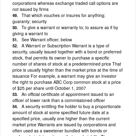
corporations whereas exchange traded call options are
not issued by firms
That which vouches or insures for anything;
guaranty; security
To give a warrant or warranty to; to assure as if by
giving a warrant to
See Warrant officer, below
A Warrant or Subscription Warrant is a type of
security, usually issued together with a bond or preferred
stock, that permits its owner to purchase a specific
number of shares of stock at a predetermined price That
price is usually higher than the market price at the time of
issuance For example, a warrant may give an investor
the right to purchase ABC Corp common stock at a price
of $25 per share until October 1, 2007
An official certificate of appointment issued to an
officer of lower rank than a commissioned officer
A security entitling the holder to buy a proportionate
amount of stock at some specified future date at a
specified price, usually one higher than the current
market price Warrants are issued by corporations and
often used as a sweetener bundled with bonds or