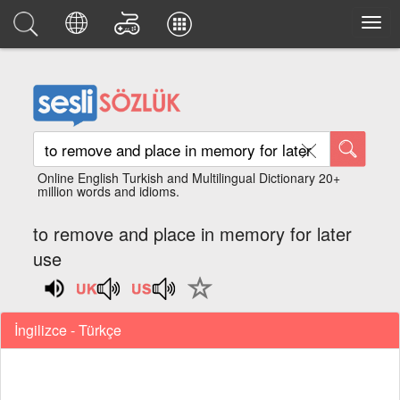
Online English Turkish and Multilingual Dictionary 20+
million words and idioms.
to remove and place in memory for later
use
İngilizce - Türkçe