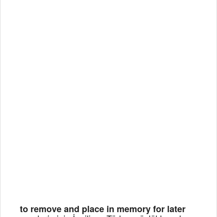
to remove and place in memory for later