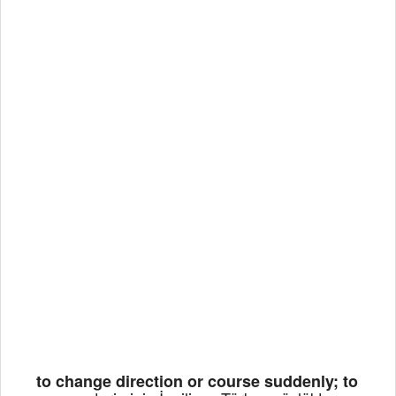
to change direction or course suddenly; to