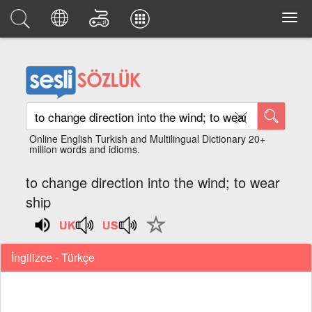
Online English Turkish and Multilingual Dictionary 20+
million words and idioms.
to change direction into the wind; to wear
ship
İngilizce - Türkçe