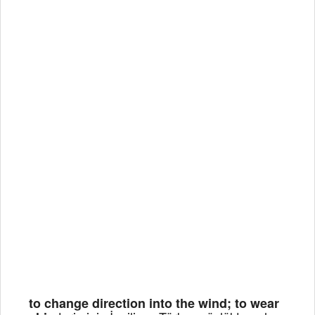
to change direction into the wind; to wear