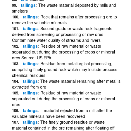
tailings
The waste material deposited by mills and
smelters
tailings
Rock that remains after processing ore to
remove the valuable minerals
tailings
Second grade or waste rock fragments
derived from screening or processing or raw ores
Contaminate water quality of streams and rivers
tailings
Residue of raw material or waste
separated out during the processing of crops or mineral
ores Source: US EPA
tailings
Residue from metallurgical processing,
comprising finely ground rock which may include process
chemical residues
tailings
The waste material remaining after metal is
extracted from ore
tailings
Residue of raw material or waste
separated out during the processing of crops or mineral
ores
tailings
– material rejected from a mill after the
valuable minerals have been recovered
tailings
The finely ground residue or waste
material contained in the ore remaining after floating off