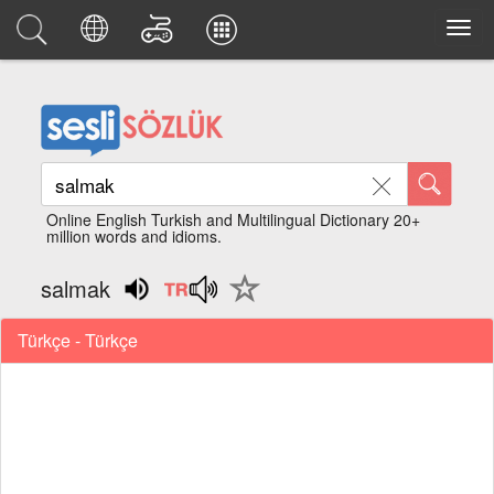
Online English Turkish and Multilingual Dictionary 20+
million words and idioms.
salmak
Türkçe - Türkçe