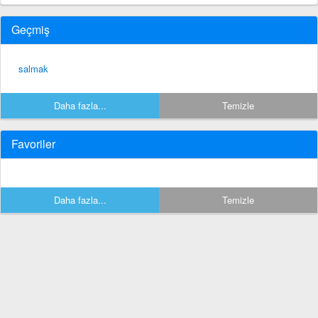
Geçmiş
salmak
Daha fazla...
Temizle
Favoriler
Daha fazla...
Temizle