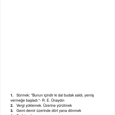
Sürmek: "Bunun içindir ki dal budak saldı, yemiş
vermeğe başladı."- R. E. Ünaydın
Vergi yüklemek. Üzerine yürütmek
Gemi demir üzerinde dört yana dönmek