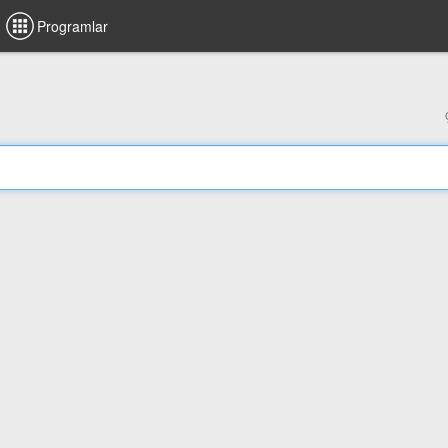
Programlar