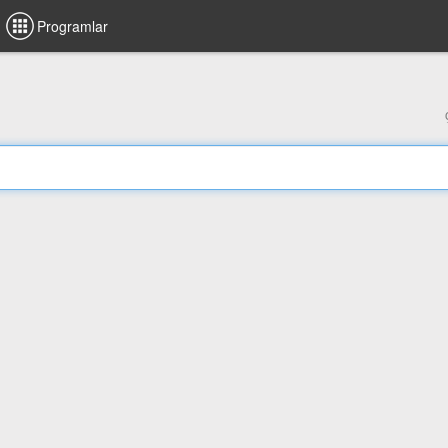
Programlar