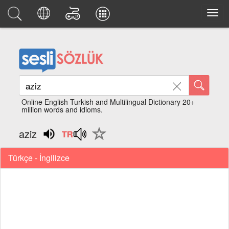
Online English Turkish and Multilingual Dictionary 20+
million words and idioms.
aziz
Türkçe - İngilizce