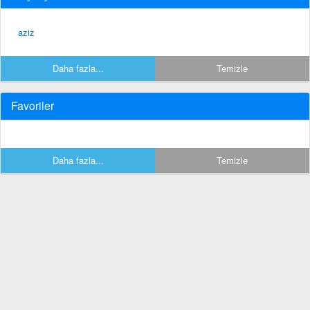
aziz
Daha fazla...
Temizle
Favoriler
Daha fazla...
Temizle