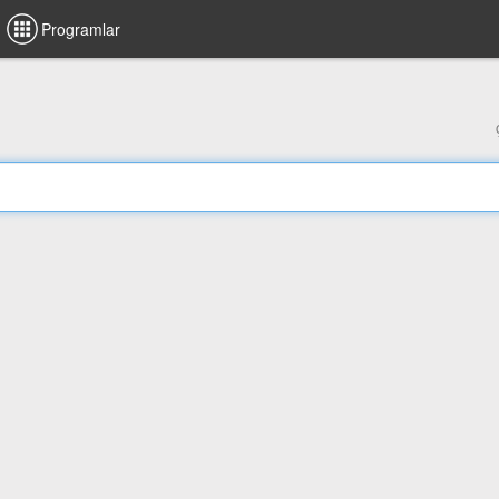
Programlar