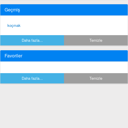
Geçmiş
koçmak
Daha fazla...
Temizle
Favoriler
Daha fazla...
Temizle