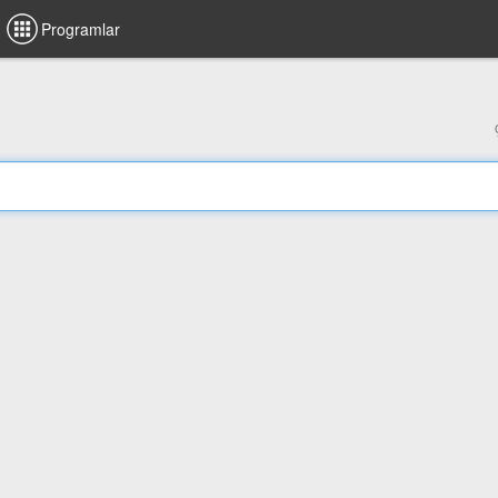
Programlar