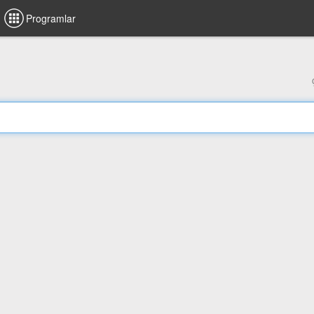
Programlar