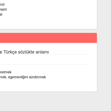
trol
raint
al
e Türkçe sözlükte anlamı
kmetmek
mek, egemenliğini sürdürmek