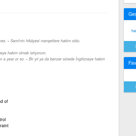
Ge
ha
-
nes.
Sami'nin hikâyesi manşetlere hakim oldu.
zceye hakim olmak istiyorum.
-
in a year or so.
Bir yıl ya da benzer sürede İngilizceye hakim
Fav
d of
trol
raint