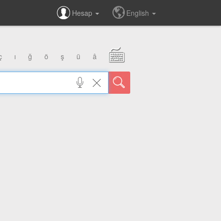
Hesap
English
ç
ı
ğ
ö
ş
ü
â