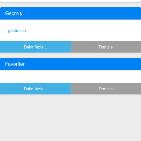
Geçmiş
gösterilen
Daha fazla...
Temizle
Favoriler
Daha fazla...
Temizle