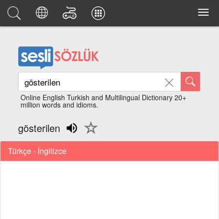
Online English Turkish and Multilingual Dictionary 20+
million words and idioms.
gösterilen
Türkçe - İngilizce