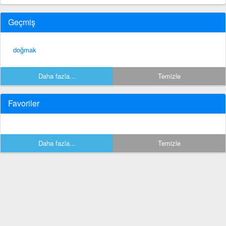
Geçmiş
doğmak
Daha fazla...
Temizle
Favoriler
Daha fazla...
Temizle