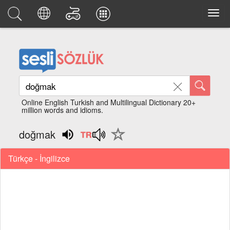
Online English Turkish and Multilingual Dictionary 20+
million words and idioms.
doğmak
Türkçe - İngilizce