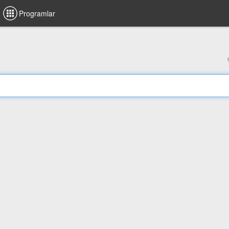
Programlar