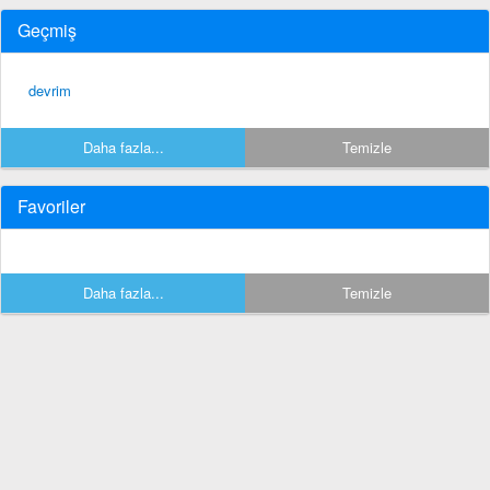
Geçmiş
devrim
Daha fazla...
Temizle
Favoriler
Daha fazla...
Temizle