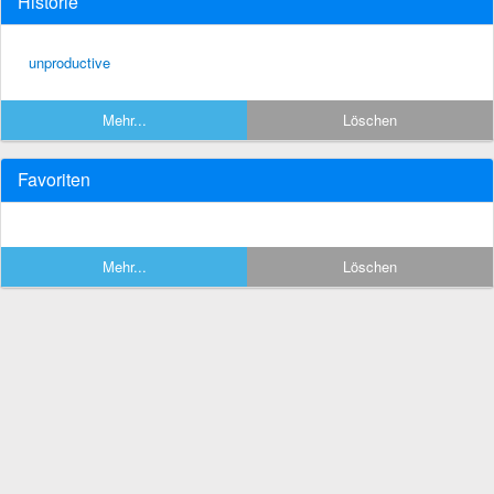
Historie
unproductive
Mehr...
Löschen
Favoriten
Mehr...
Löschen