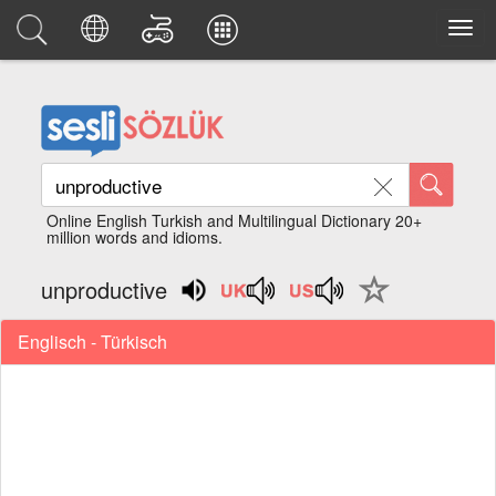
Online English Turkish and Multilingual Dictionary 20+
million words and idioms.
unproductive
Englisch - Türkisch