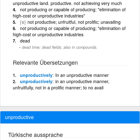
unproductive land. productive. not achieving very much
not producing or capable of producing; "elimination of
high-cost or unproductive industries"
{s}
not productive; unfruitful, not prolific; unavailing
not producing or capable of producing; "elimination of
high-cost or unproductive industries
dead
dead time; dead fields; also in compounds.
Relevante Übersetzungen
unproductively
In an unproductive manner
unproductively
in an unproductive manner,
unfruitfully, not in a prolific manner; to no avail
unproductive
Türkische aussprache