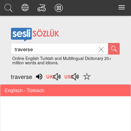
Online English Turkish and Multilingual Dictionary 20+
million words and idioms.
traverse
Englisch - Türkisch