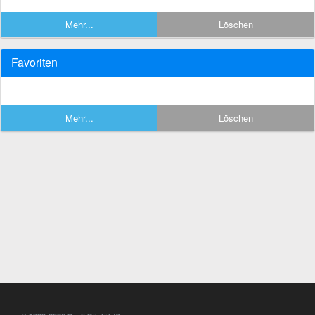
Mehr...
Löschen
Favoriten
Mehr...
Löschen