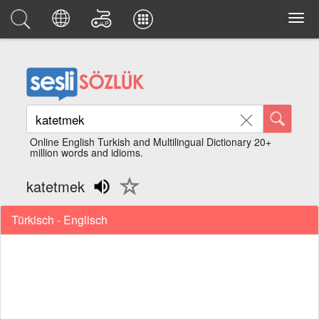
Online English Turkish and Multilingual Dictionary 20+
million words and idioms.
katetmek
Türkisch - Englisch