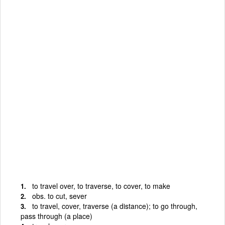
to travel over, to traverse, to cover, to make
obs. to cut, sever
to travel, cover, traverse (a distance); to go through,
pass through (a place)