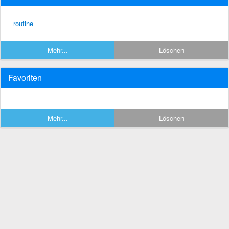
routine
Mehr...
Löschen
Favoriten
Mehr...
Löschen