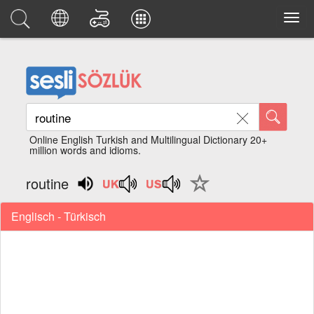
Online English Turkish and Multilingual Dictionary 20+
million words and idioms.
routine
Englisch - Türkisch