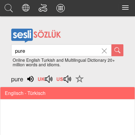
Online English Turkish and Multilingual Dictionary 20+
million words and idioms.
pure
Englisch - Türkisch