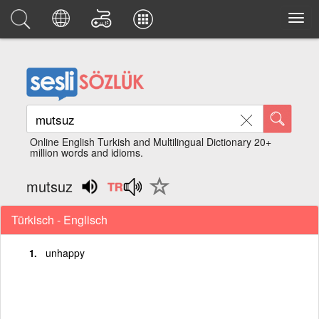
Online English Turkish and Multilingual Dictionary 20+
million words and idioms.
mutsuz
Türkisch - Englisch
unhappy