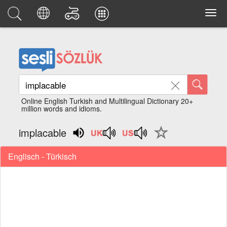
Online English Turkish and Multilingual Dictionary 20+
million words and idioms.
implacable
Englisch - Türkisch