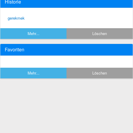
Historie
gerekmek
Mehr...
Löschen
Favoriten
Mehr...
Löschen