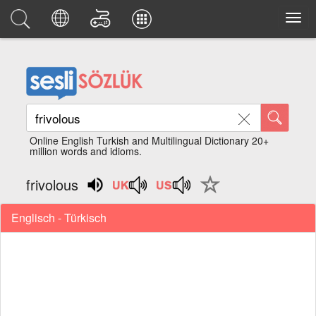
Online English Turkish and Multilingual Dictionary 20+
million words and idioms.
frivolous
Englisch - Türkisch