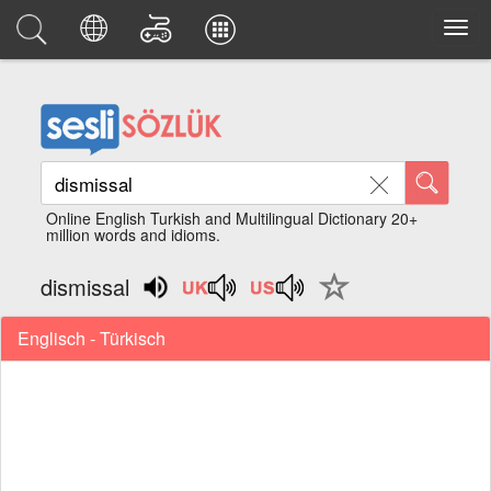
Online English Turkish and Multilingual Dictionary 20+
million words and idioms.
dismissal
Englisch - Türkisch