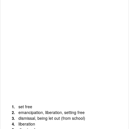
set free
emancipation, liberation, setting free
dismissal, being let out (from school)
liberation