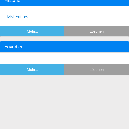
Historie
bilgi vermek
Mehr...
Löschen
Favoriten
Mehr...
Löschen