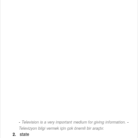
-
Television is a very important medium for giving information.
Televizyon bilgi vermek için çok önemli bir araçtır.
state