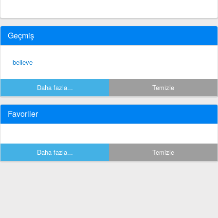
Geçmiş
believe
Daha fazla...
Temizle
Favoriler
Daha fazla...
Temizle