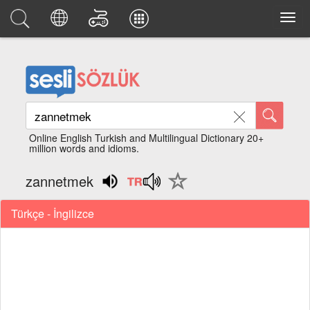
Online English Turkish and Multilingual Dictionary 20+
million words and idioms.
zannetmek
Türkçe - İngilizce