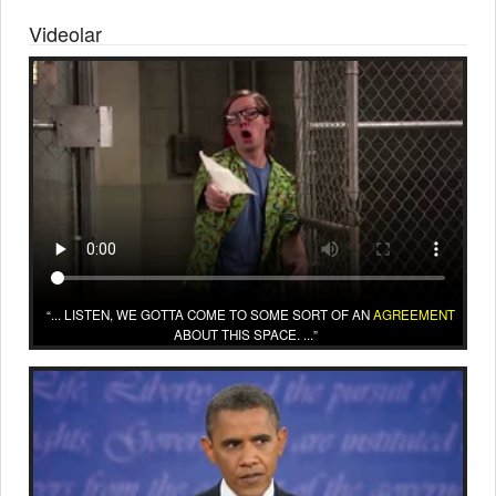
Videolar
... LISTEN, WE GOTTA COME TO SOME SORT OF AN
AGREEMENT
ABOUT THIS SPACE. ...