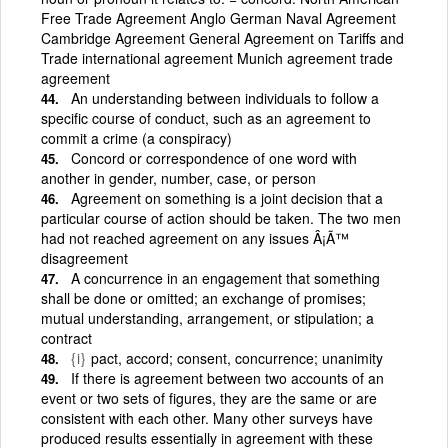
Free Trade Agreement Anglo German Naval Agreement
Cambridge Agreement General Agreement on Tariffs and
Trade international agreement Munich agreement trade
agreement
An understanding between individuals to follow a
specific course of conduct, such as an agreement to
commit a crime (a conspiracy)
Concord or correspondence of one word with
another in gender, number, case, or person
Agreement on something is a joint decision that a
particular course of action should be taken. The two men
had not reached agreement on any issues Â¡Ã™
disagreement
A concurrence in an engagement that something
shall be done or omitted; an exchange of promises;
mutual understanding, arrangement, or stipulation; a
contract
{i}
pact, accord; consent, concurrence; unanimity
If there is agreement between two accounts of an
event or two sets of figures, they are the same or are
consistent with each other. Many other surveys have
produced results essentially in agreement with these