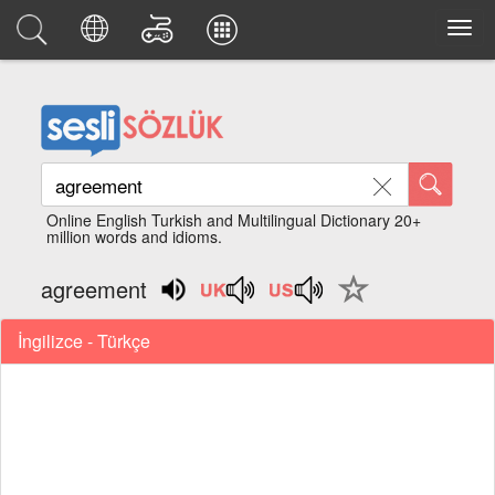
Online English Turkish and Multilingual Dictionary 20+
million words and idioms.
agreement
İngilizce - Türkçe