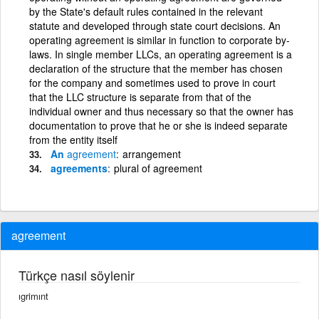
by the State's default rules contained in the relevant
statute and developed through state court decisions. An
operating agreement is similar in function to corporate by-
laws. In single member LLCs, an operating agreement is a
declaration of the structure that the member has chosen
for the company and sometimes used to prove in court
that the LLC structure is separate from that of the
individual owner and thus necessary so that the owner has
documentation to prove that he or she is indeed separate
from the entity itself
An
agreement
arrangement
agreements
plural of agreement
agreement
Türkçe nasıl söylenir
ıgrimınt