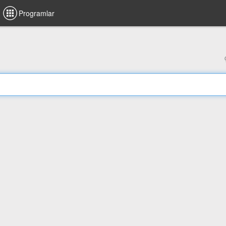
Programlar