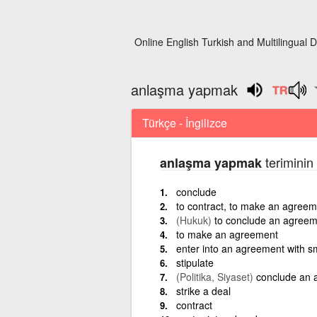
Online English Turkish and Multilingual D
anlaşma yapmak
Türkçe - İngilizce
teriminin
anlaşma yapmak
conclude
to contract, to make an agreem
(Hukuk)
to conclude an agreem
to make an agreement
enter into an agreement with 
stipulate
(Politika, Siyaset)
conclude an 
strike a deal
contract