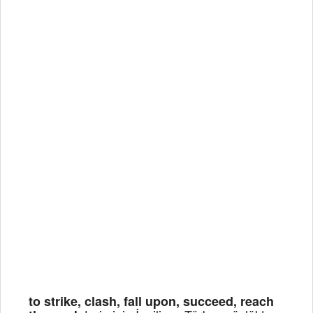
to strike, clash, fall upon, succeed, reach