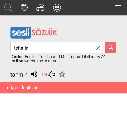
Online English Turkish and Multilingual Dictionary 20+
million words and idioms.
tahmin
Türkçe - İngilizce