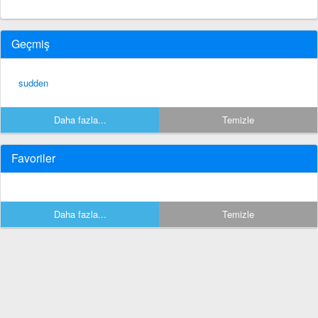
Geçmiş
sudden
Daha fazla...
Temizle
Favoriler
Daha fazla...
Temizle