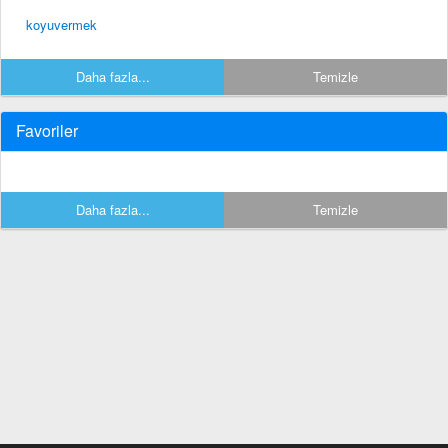
koyuvermek
Daha fazla...
Temizle
Favoriler
Daha fazla...
Temizle