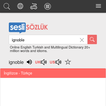
Online English Turkish and Multilingual Dictionary 20+
million words and idioms.
ignoble
İngilizce - Türkçe